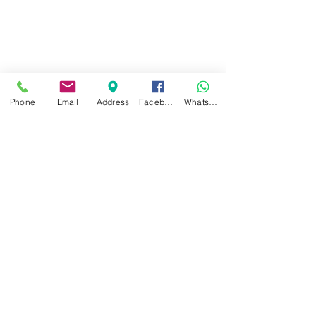
Phone
Email
Address
Facebook
WhatsApp